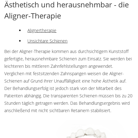
Ästhetisch und herausnehmbar - die
Aligner-Therapie
Alignertherapie
Unsichtare Schienen
Bei der Aligner-Therapie kommen aus durchsichtigem Kunststoff
gefertigte, herausnehmbare Schienen zum Einsatz. Sie werden bei
leichteren bis mittleren Zahnfehlstellungen angewendet.
Verglichen mit festsitzenden Zahnspangen weisen die Aligner-
Schienen auf Grund ihrer Unauffälligkeit eine hohe Ästhetik auf.
Der Behandlungserfolg ist jedoch stark von der Mitarbeit des
Patienten abhängig. Die transparenten Schienen müssen bis zu 20
Stunden täglich getragen werden. Das Behandlungsergebnis wird
anschließend mit nicht sichtbaren Retainern stabilisiert.