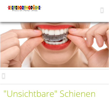
"Unsichtbare" Schienen